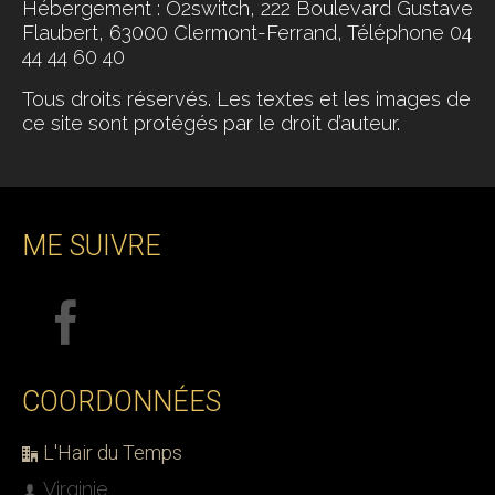
Hébergement : O2switch,
222 Boulevard Gustave
Flaubert, 63000 Clermont-Ferrand
, Téléphone
04
44 44 60 40
Tous droits réservés. Les textes et les images de
ce site sont protégés par le droit d’auteur.
ME SUIVRE
COORDONNÉES
L'Hair du Temps
Virginie