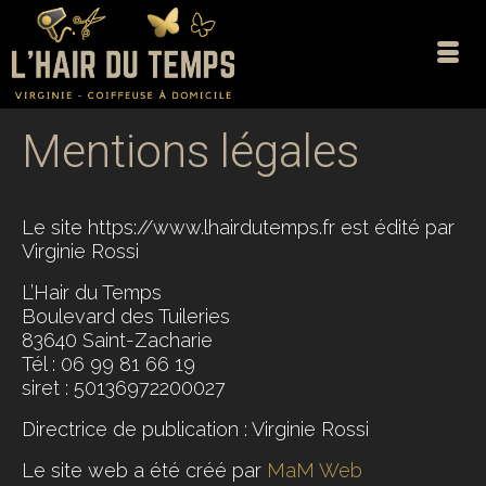
Mentions légales
Le site https://www.lhairdutemps.fr est édité par
Virginie Rossi
L’Hair du Temps
Boulevard des Tuileries
83640 Saint-Zacharie
Tél : 06 99 81 66 19
siret : 50136972200027
Directrice de publication : Virginie Rossi
Le site web a été créé par
MaM Web